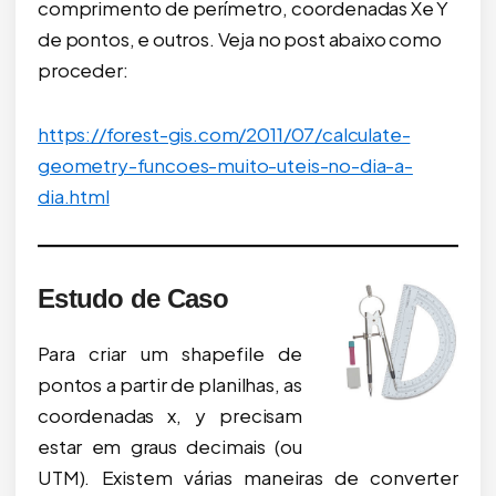
comprimento de perímetro, coordenadas Xe Y
de pontos, e outros. Veja no post abaixo como
proceder:
https://forest-gis.com/2011/07/calculate-
geometry-funcoes-muito-uteis-no-dia-a-
dia.html
Estudo de Caso
Para criar um shapefile de
pontos a partir de planilhas, as
coordenadas x, y precisam
estar em graus decimais (ou
UTM). Existem várias maneiras de converter