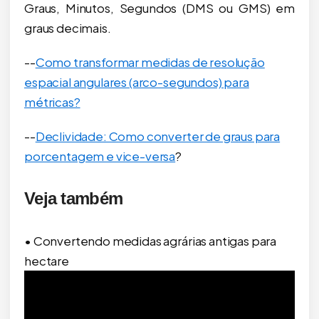
Graus, Minutos, Segundos (DMS ou GMS) em
graus decimais.
--
Como transformar medidas de resolução
espacial angulares (arco-segundos) para
métricas?
--
Declividade: Como converter de graus para
porcentagem e vice-versa
?
Veja também
• Convertendo medidas agrárias antigas para
hectare