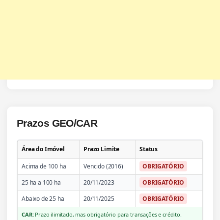
Prazos GEO/CAR
Área do Imóvel
Prazo Limite
Status
Acima de 100 ha
Vencido (2016)
OBRIGATÓRIO
25 ha a 100 ha
20/11/2023
OBRIGATÓRIO
Abaixo de 25 ha
20/11/2025
OBRIGATÓRIO
CAR:
Prazo ilimitado, mas obrigatório para transações e crédito.