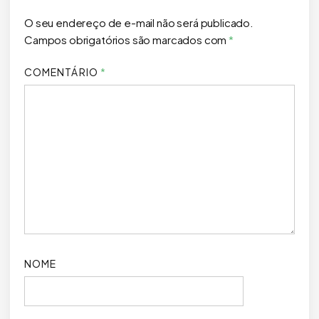
O seu endereço de e-mail não será publicado.
Campos obrigatórios são marcados com
*
COMENTÁRIO
*
NOME