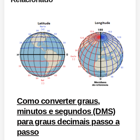
Como converter graus,
minutos e segundos (DMS)
para graus decimais passo a
passo