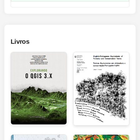
Livros