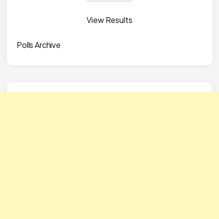
View Results
Polls Archive