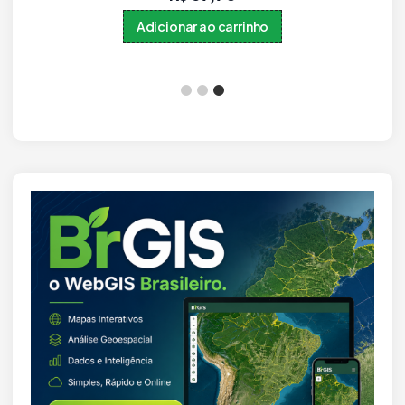
Adicionar ao carrinho