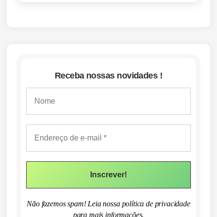
Receba nossas novidades !
Não fazemos spam! Leia nossa
política de privacidade
para mais informações.