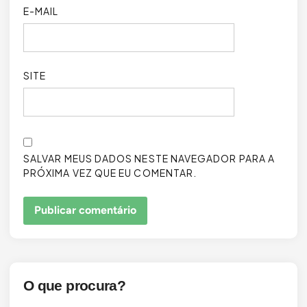
E-MAIL
SITE
SALVAR MEUS DADOS NESTE NAVEGADOR PARA A
PRÓXIMA VEZ QUE EU COMENTAR.
O que procura?