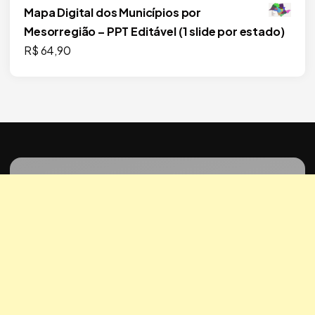
Mapa Digital dos Municípios por
Mesorregião – PPT Editável (1 slide por estado)
R$
64,90