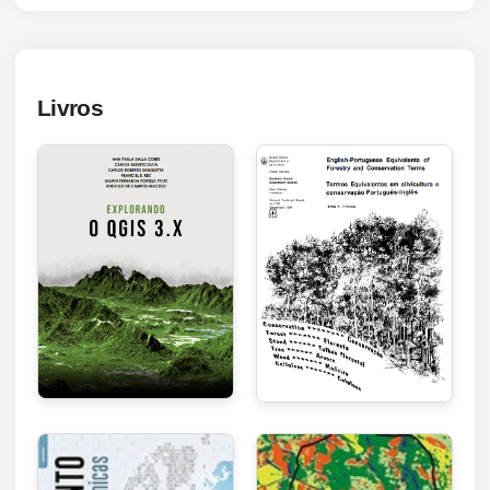
Livros