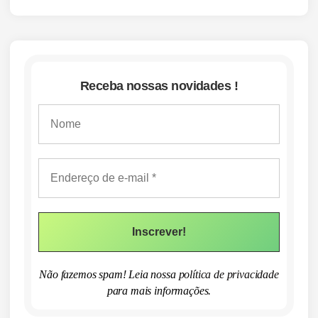
Receba nossas novidades !
Não fazemos spam! Leia nossa
política de privacidade
para mais informações.