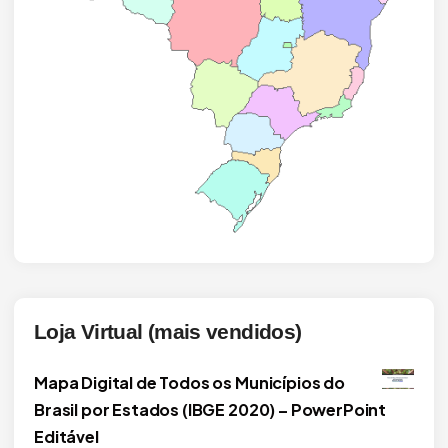
Loja Virtual (mais vendidos)
Mapa Digital de Todos os Municípios do
Brasil por Estados (IBGE 2020) – PowerPoint
Editável