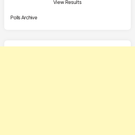
View Results
Polls Archive