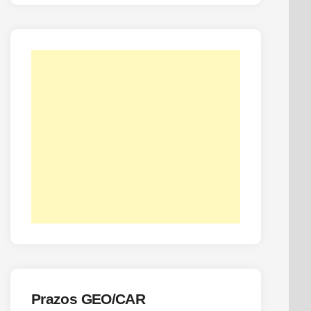
Prazos GEO/CAR