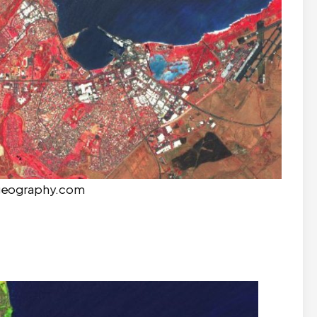
isgeography.com