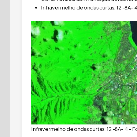
Infravermelho de ondas curtas: 12 -8A- 
Infravermelho de ondas curtas: 12 -8A- 4 –