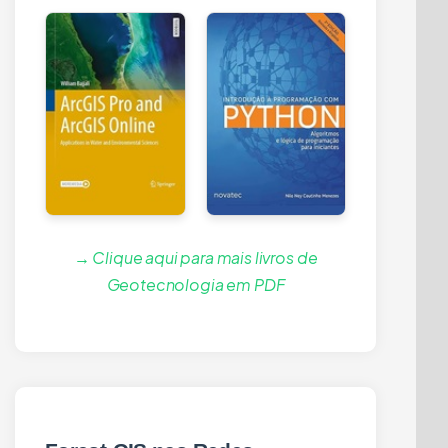
→ Clique aqui para mais livros de
Geotecnologia em PDF