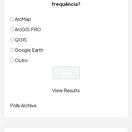
frequência?
ArcMap
ArcGIS PRO
QGIS
Google Earth
Outro
View Results
Polls Archive