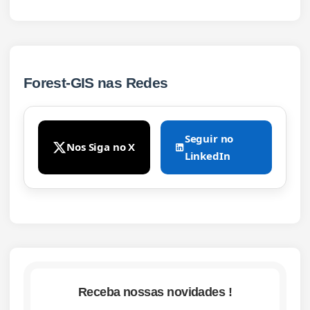
Forest-GIS nas Redes
Seguir no
Nos Siga no X
LinkedIn
Receba nossas novidades !