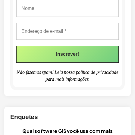
Não fazemos spam! Leia nossa
política de privacidade
para mais informações.
Enquetes
Qual software GIS você usa com mais