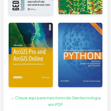
→ Clique aqui para mais livros de Geotecnologia
em PDF