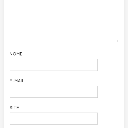
NOME
E-MAIL
SITE