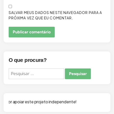
SALVAR MEUS DADOS NESTE NAVEGADOR PARA A
PRÓXIMA VEZ QUE EU COMENTAR.
O que procura?
Pesquisar
por:
 projeto independente!