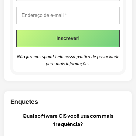
Não fazemos spam! Leia nossa
política de privacidade
para mais informações.
Enquetes
Qual software GIS você usa com mais
frequência?