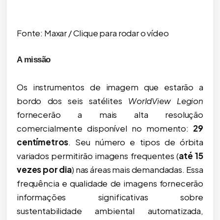
Fonte: Maxar / Clique para rodar o vídeo
A missão
Os instrumentos de imagem que estarão a
bordo dos seis satélites
WorldView Legion
fornecerão a mais alta resolução
comercialmente disponível no momento:
29
centímetros
. Seu número e tipos de órbita
variados permitirão imagens frequentes (
até 15
vezes por dia
) nas áreas mais demandadas. Essa
frequência e qualidade de imagens fornecerão
informações significativas sobre
sustentabilidade ambiental automatizada,