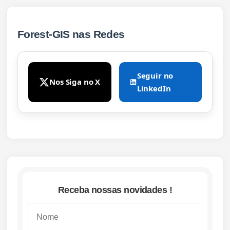
Forest-GIS nas Redes
Seguir no
Nos Siga no X
LinkedIn
Receba nossas novidades !