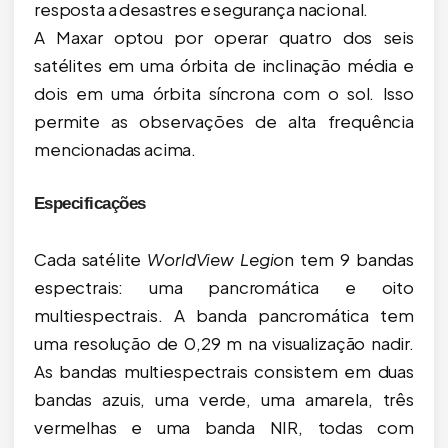
resposta a desastres e segurança nacional.
A Maxar optou por operar quatro dos seis
satélites em uma órbita de inclinação média e
dois em uma órbita síncrona com o sol. Isso
permite as observações de alta frequência
mencionadas acima.
Especificações
Cada satélite
WorldView Legio
n tem 9 bandas
espectrais: uma pancromática e oito
multiespectrais. A banda pancromática tem
uma resolução de 0,29 m na visualização nadir.
As bandas multiespectrais consistem em duas
bandas azuis, uma verde, uma amarela, três
vermelhas e uma banda NIR, todas com