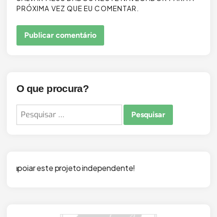
PRÓXIMA VEZ QUE EU COMENTAR.
O que procura?
Pesquisar
por:
o independente!