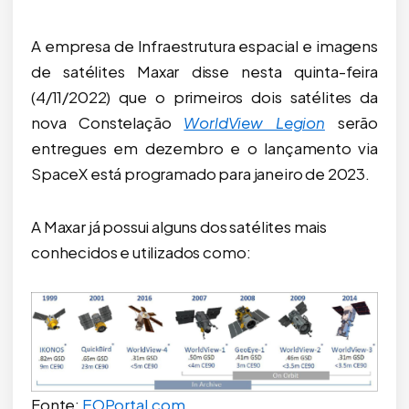
A empresa de Infraestrutura espacial e imagens
de satélites Maxar disse nesta quinta-feira
(4/11/2022) que o primeiros dois satélites da
nova Constelação
WorldView Legion
serão
entregues em dezembro e o lançamento via
SpaceX está programado para janeiro de 2023.
A Maxar já possui alguns dos satélites mais
conhecidos e utilizados como:
Fonte:
EOPortal.com