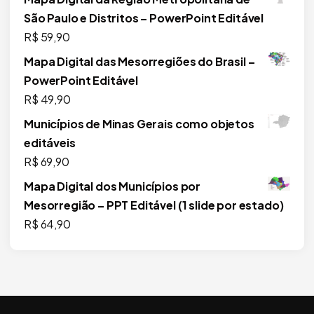
São Paulo e Distritos – PowerPoint Editável
R$
59,90
Mapa Digital das Mesorregiões do Brasil –
PowerPoint Editável
R$
49,90
Municípios de Minas Gerais como objetos
editáveis
R$
69,90
Mapa Digital dos Municípios por
Mesorregião – PPT Editável (1 slide por estado)
R$
64,90