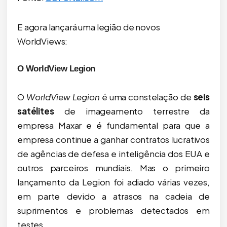
E agora lançará uma legião de novos
WorldViews:
O WorldView Legion
O
WorldView Legion
é uma constelação de
seis
satélites
de imageamento terrestre da
empresa Maxar e é fundamental para que a
empresa continue a ganhar contratos lucrativos
de agências de defesa e inteligência dos EUA e
outros parceiros mundiais. Mas o primeiro
lançamento da Legion foi adiado várias vezes,
em parte devido a atrasos na cadeia de
suprimentos e problemas detectados em
testes.