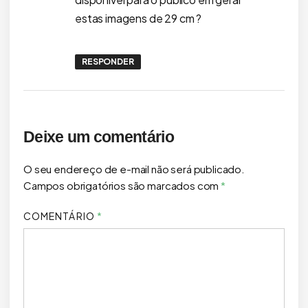
estas imagens de 29 cm ?
RESPONDER
Deixe um comentário
O seu endereço de e-mail não será publicado.
Campos obrigatórios são marcados com
*
COMENTÁRIO
*