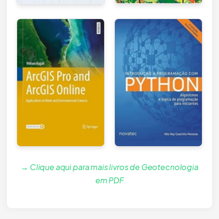
→ Clique aqui para mais livros de Geotecnologia
em PDF