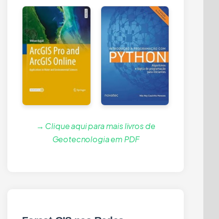
→ Clique aqui para mais livros de
Geotecnologia em PDF