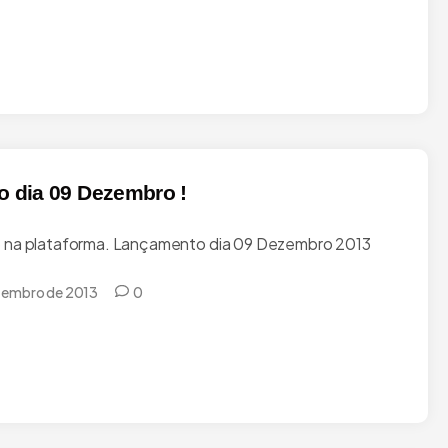
 dia 09 Dezembro !
na plataforma. Lançamento dia 09 Dezembro 2013
zembro de 2013
0