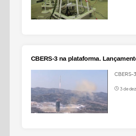
CBERS-3 na plataforma. Lançamento
CBERS-3 
3 de de