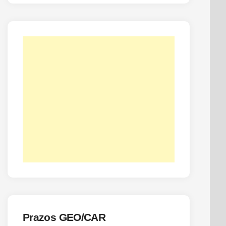
Prazos GEO/CAR