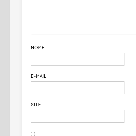
NOME
E-MAIL
SITE