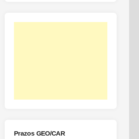
Prazos GEO/CAR