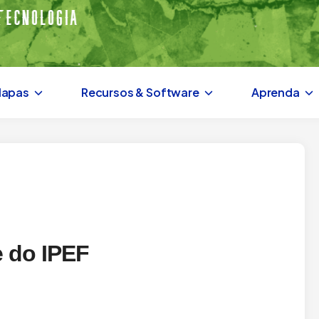
Mapas
Recursos & Software
Aprenda
 do IPEF