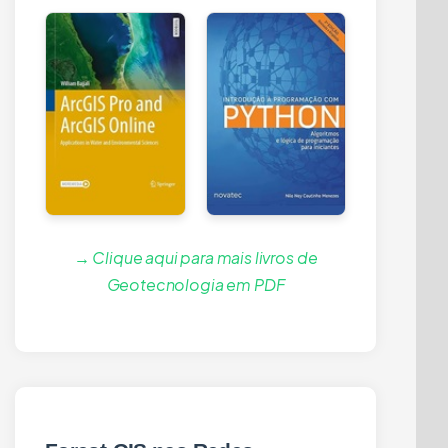
→ Clique aqui para mais livros de
Geotecnologia em PDF