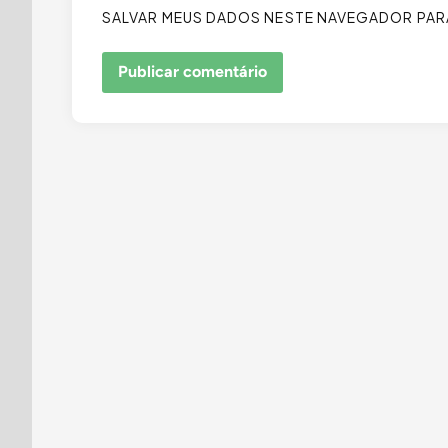
SALVAR MEUS DADOS NESTE NAVEGADOR PARA