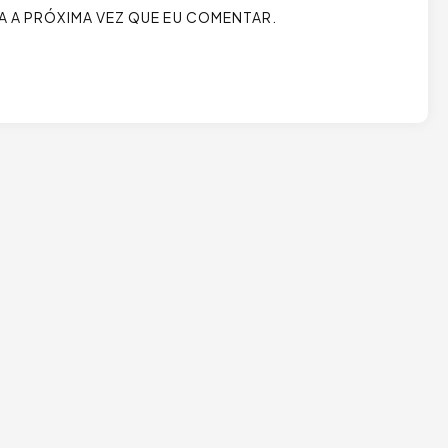
 A PRÓXIMA VEZ QUE EU COMENTAR.