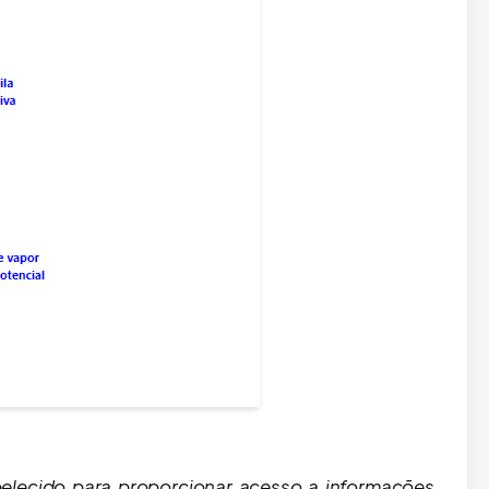
elecido para proporcionar acesso a informações