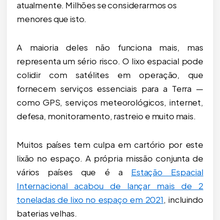
atualmente. Milhões se considerarmos os
menores que isto.
A maioria deles não funciona mais, mas
representa um sério risco. O lixo espacial pode
colidir com satélites em operação, que
fornecem serviços essenciais para a Terra —
como GPS, serviços meteorológicos, internet,
defesa, monitoramento, rastreio e muito mais.
Muitos países tem culpa em cartório por este
lixão no espaço. A própria missão conjunta de
vários países que é a
Estação Espacial
Internacional acabou de lançar mais de 2
toneladas de lixo no espaço em 2021
, incluindo
baterias velhas.