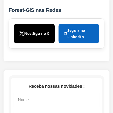
Forest-GIS nas Redes
Seguir no
Nos Siga no X
LinkedIn
Receba nossas novidades !