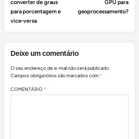
converter de graus
GPU para
Post
para porcentagem e
geoprocessamento?
vice-versa
Deixe um comentário
O seu endereço de e-mail não será publicado.
Campos obrigatórios são marcados com
*
COMENTÁRIO
*