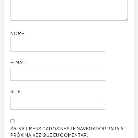
NOME
E-MAIL
SITE
SALVAR MEUS DADOS NESTE NAVEGADOR PARA A
PRÓXIMA VEZ QUE EU COMENTAR.