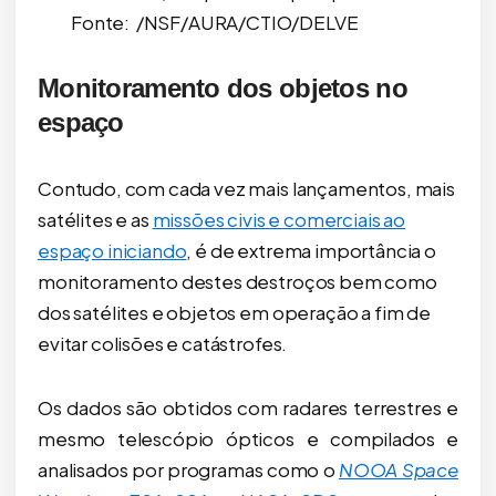
Fonte: /NSF/AURA/CTIO/DELVE
Monitoramento dos objetos no
espaço
Contudo, com cada vez mais lançamentos, mais
satélites e as
missões civis e comerciais ao
espaço iniciando
, é de extrema importância o
monitoramento destes destroços bem como
dos satélites e objetos em operação a fim de
evitar colisões e catástrofes.
Os dados são obtidos com radares terrestres e
mesmo telescópio ópticos e compilados e
analisados por programas como o
NOOA Space