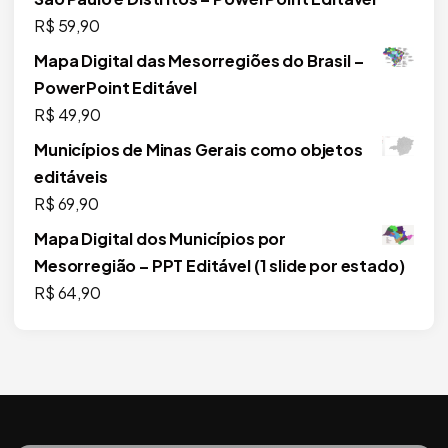
R$
59,90
Mapa Digital das Mesorregiões do Brasil –
PowerPoint Editável
R$
49,90
Municípios de Minas Gerais como objetos
editáveis
R$
69,90
Mapa Digital dos Municípios por
Mesorregião – PPT Editável (1 slide por estado)
R$
64,90