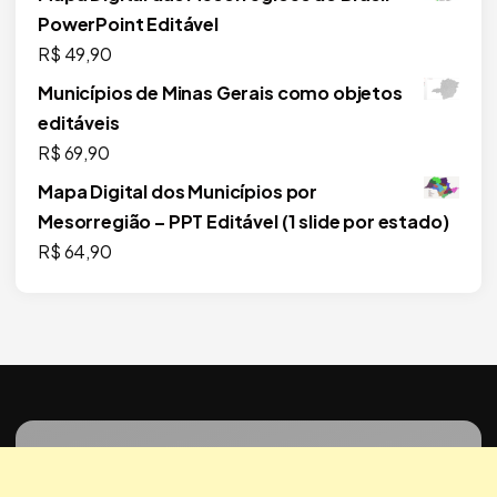
PowerPoint Editável
R$
49,90
Municípios de Minas Gerais como objetos
editáveis
R$
69,90
Mapa Digital dos Municípios por
Mesorregião – PPT Editável (1 slide por estado)
R$
64,90