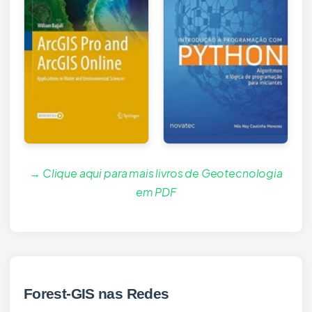
→ Clique aqui para mais livros de Geotecnologia
em PDF
Forest-GIS nas Redes