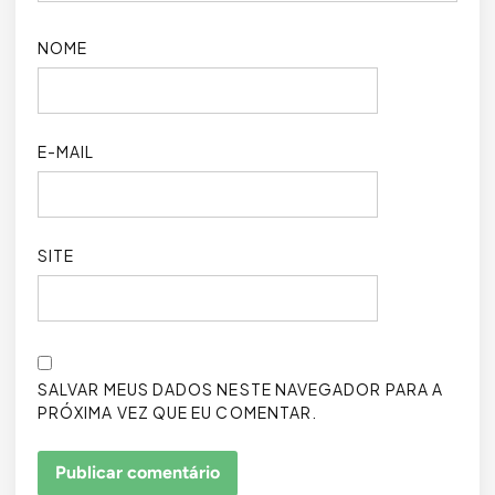
NOME
E-MAIL
SITE
SALVAR MEUS DADOS NESTE NAVEGADOR PARA A
PRÓXIMA VEZ QUE EU COMENTAR.