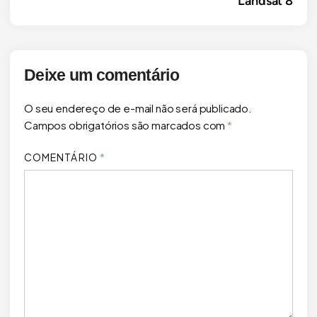
Landsat 8
Deixe um comentário
O seu endereço de e-mail não será publicado.
Campos obrigatórios são marcados com
*
COMENTÁRIO
*