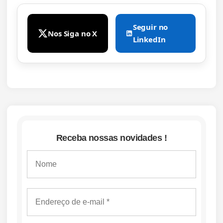
Seguir no
Nos Siga no X
LinkedIn
Receba nossas novidades !