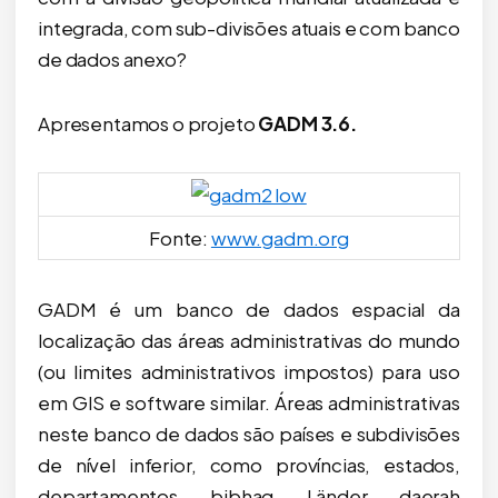
integrada, com sub-divisões atuais e com banco
de dados anexo?
Apresentamos o projeto
GADM 3.6.
Fonte:
www.gadm.org
GADM é um banco de dados espacial da
localização das áreas administrativas do mundo
(ou limites administrativos impostos) para uso
em GIS e software similar. Áreas administrativas
neste banco de dados são países e subdivisões
de nível inferior, como províncias, estados,
departamentos, bibhag, Länder, daerah