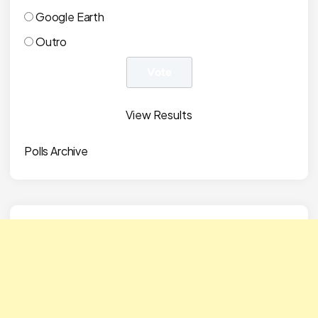
Google Earth
Outro
View Results
Polls Archive