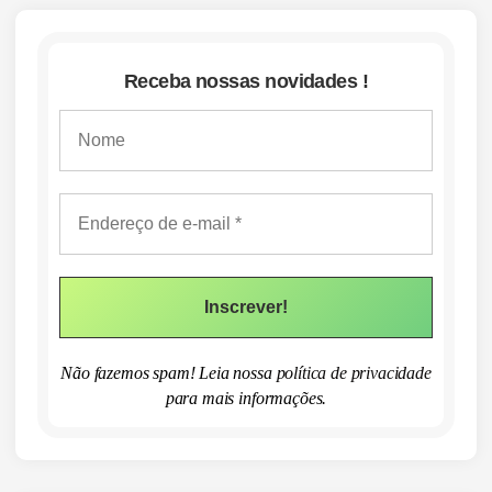
Receba nossas novidades !
Não fazemos spam! Leia nossa
política de privacidade
para mais informações.