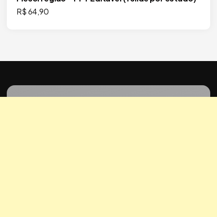
R$
64,90