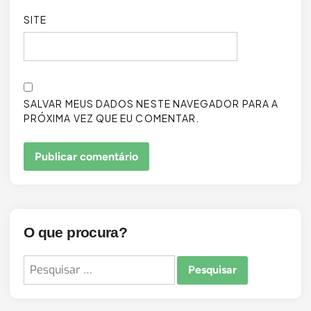
SITE
SALVAR MEUS DADOS NESTE NAVEGADOR PARA A
PRÓXIMA VEZ QUE EU COMENTAR.
O que procura?
Pesquisar
por: