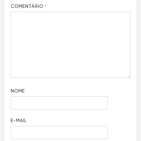
COMENTÁRIO
*
NOME
E-MAIL