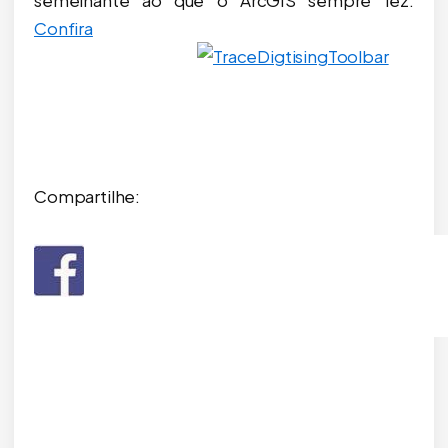
Confira
Compartilhe: