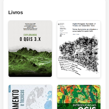
Livros