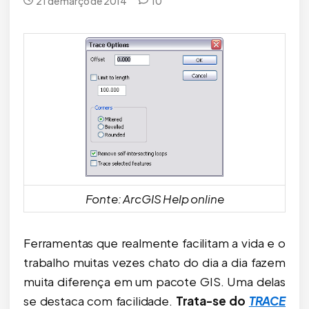
21 de março de 2014
10
Fonte: ArcGIS Help online
Ferramentas que realmente facilitam a vida e o
trabalho muitas vezes chato do dia a dia fazem
muita diferença em um pacote GIS. Uma delas
se destaca com facilidade.
Trata-se do
TRACE