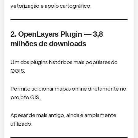
vetorização e apoio cartográfico.
2. OpenLayers Plugin — 3,8
milhões de downloads
Um dos plugins históricos mais populares do
QGIS.
Permite adicionar mapas online diretamente no
projeto GIS.
Apesar de mais antigo, ainda é amplamente
utilizado.