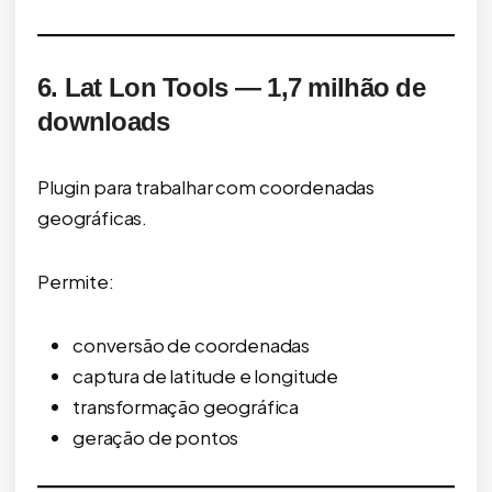
6. Lat Lon Tools — 1,7 milhão de
downloads
Plugin para trabalhar com coordenadas
geográficas.
Permite:
conversão de coordenadas
captura de latitude e longitude
transformação geográfica
geração de pontos