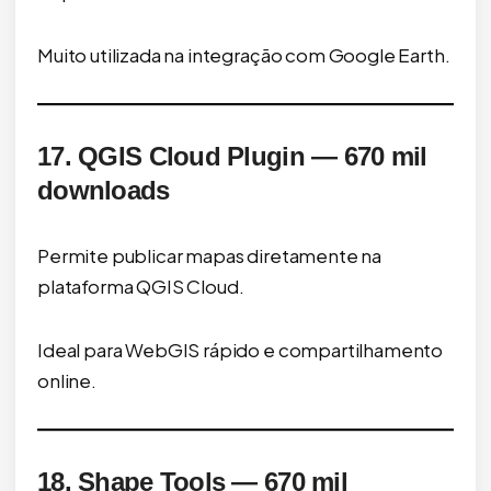
Muito utilizada na integração com Google Earth.
17. QGIS Cloud Plugin — 670 mil
downloads
Permite publicar mapas diretamente na
plataforma QGIS Cloud.
Ideal para WebGIS rápido e compartilhamento
online.
18. Shape Tools — 670 mil