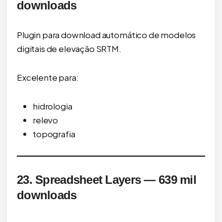
downloads
Plugin para download automático de modelos
digitais de elevação SRTM.
Excelente para:
hidrologia
relevo
topografia
23. Spreadsheet Layers — 639 mil
downloads