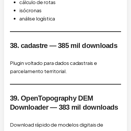
cálculo de rotas
isócronas
análise logística
38. cadastre — 385 mil downloads
Plugin voltado para dados cadastrais e
parcelamento territorial.
39. OpenTopography DEM
Downloader — 383 mil downloads
Download rápido de modelos digitais de