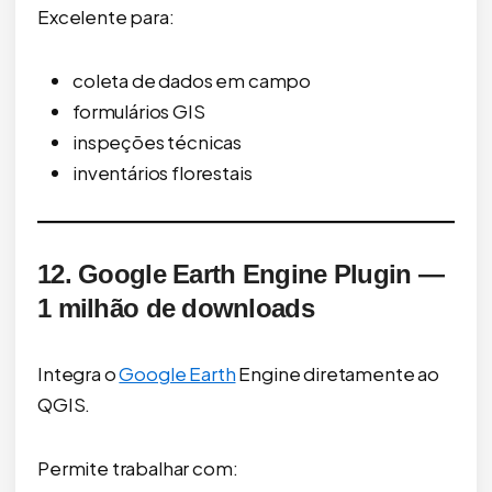
Excelente para:
coleta de dados em campo
formulários GIS
inspeções técnicas
inventários florestais
12. Google Earth Engine Plugin —
1 milhão de downloads
Integra o
Google Earth
Engine diretamente ao
QGIS.
Permite trabalhar com: