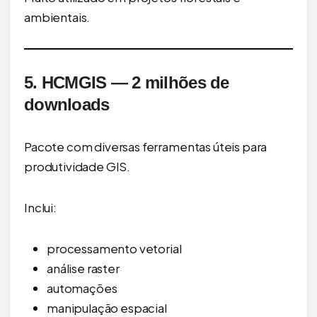
ambientais.
5. HCMGIS — 2 milhões de
downloads
Pacote com diversas ferramentas úteis para
produtividade GIS.
Inclui:
processamento vetorial
análise raster
automações
manipulação espacial