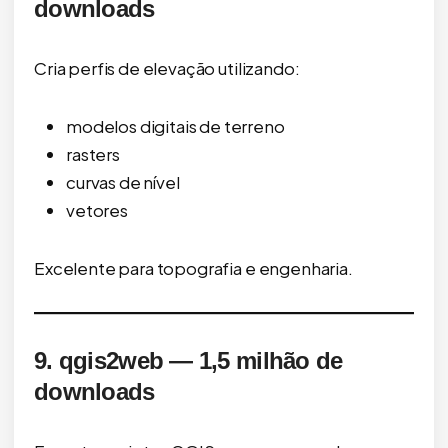
downloads
Cria perfis de elevação utilizando:
modelos digitais de terreno
rasters
curvas de nível
vetores
Excelente para topografia e engenharia.
9. qgis2web — 1,5 milhão de
downloads