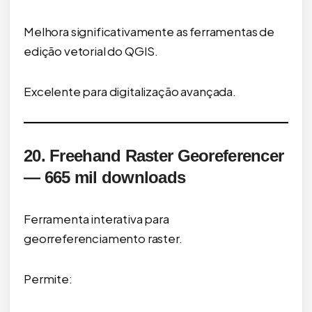
Melhora significativamente as ferramentas de
edição vetorial do QGIS.
Excelente para digitalização avançada.
20. Freehand Raster Georeferencer
— 665 mil downloads
Ferramenta interativa para
georreferenciamento raster.
Permite: