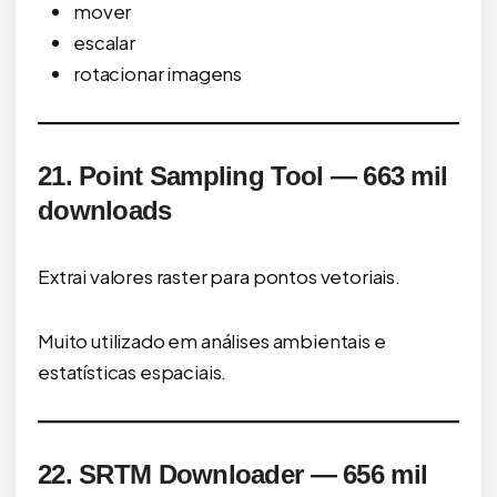
mover
escalar
rotacionar imagens
21. Point Sampling Tool — 663 mil
downloads
Extrai valores raster para pontos vetoriais.
Muito utilizado em análises ambientais e
estatísticas espaciais.
22. SRTM Downloader — 656 mil