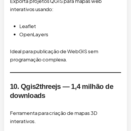
Exporta projetos QGIS para mapas web
interativos usando:
Leaflet
OpenLayers
Ideal para publicação de WebGIS sem
programação complexa.
10. Qgis2threejs — 1,4 milhão de
downloads
Ferramenta para criação de mapas 3D
interativos.