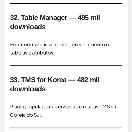
32. Table Manager — 495 mil
downloads
Ferramenta clássica para gerenciamento de
tabelas e atributos.
33. TMS for Korea — 482 mil
downloads
Plugin popular para serviços de mapas TMS na
Coreia do Sul.