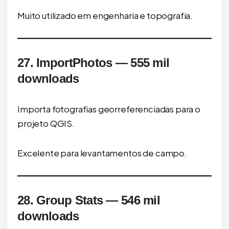
Muito utilizado em engenharia e topografia.
27. ImportPhotos — 555 mil
downloads
Importa fotografias georreferenciadas para o
projeto QGIS.
Excelente para levantamentos de campo.
28. Group Stats — 546 mil
downloads