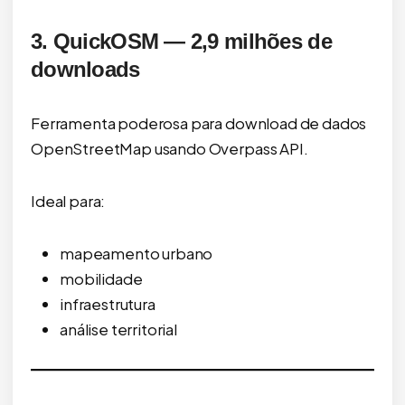
3. QuickOSM — 2,9 milhões de
downloads
Ferramenta poderosa para download de dados
OpenStreetMap usando Overpass API.
Ideal para:
mapeamento urbano
mobilidade
infraestrutura
análise territorial