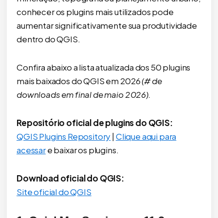
conhecer os plugins mais utilizados pode
aumentar significativamente sua produtividade
dentro do QGIS.
Confira abaixo a lista atualizada dos 50 plugins
mais baixados do QGIS em 2026
(# de
downloads em final de maio 2026).
Repositório oficial de plugins do QGIS:
QGIS Plugins Repository
|
Clique aqui para
acessar
e baixar os plugins.
Download oficial do QGIS:
Site oficial do QGIS