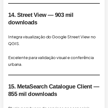
14. Street View — 903 mil
downloads
Integra visualização do Google Street View no
QGIS.
Excelente para validação visual e conferência
urbana.
15. MetaSearch Catalogue Client —
855 mil downloads