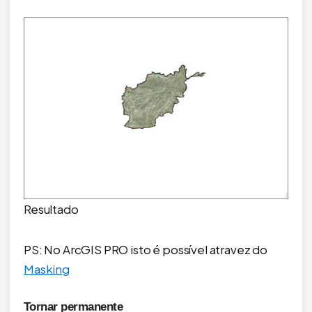
Resultado
PS: No ArcGIS PRO isto é possível atravez do
Masking
Tornar permanente