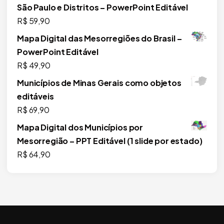
São Paulo e Distritos – PowerPoint Editável
R$
59,90
Mapa Digital das Mesorregiões do Brasil –
PowerPoint Editável
R$
49,90
Municípios de Minas Gerais como objetos
editáveis
R$
69,90
Mapa Digital dos Municípios por
Mesorregião – PPT Editável (1 slide por estado)
R$
64,90