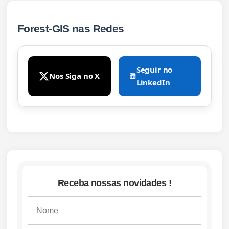
Forest-GIS nas Redes
Seguir no
Nos Siga no X
LinkedIn
Receba nossas novidades !