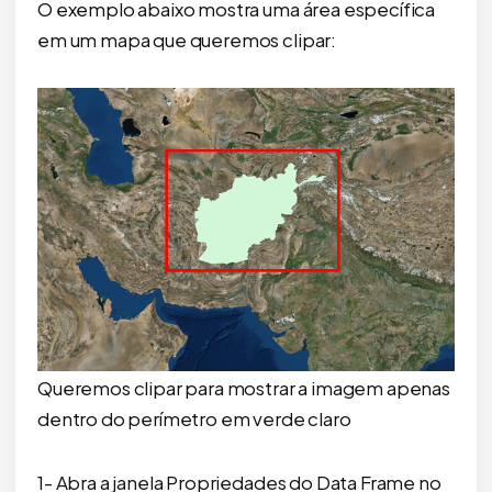
O exemplo abaixo mostra uma área específica
em um mapa que queremos clipar:
Queremos clipar para mostrar a imagem apenas
dentro do perímetro em verde claro
1- Abra a janela Propriedades do Data Frame no