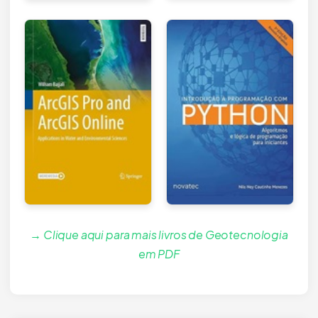
→ Clique aqui para mais livros de Geotecnologia
em PDF