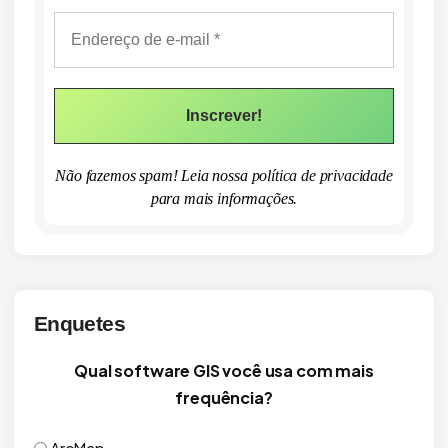
Não fazemos spam! Leia nossa
política de privacidade
para mais informações.
Enquetes
Qual software GIS você usa com mais
frequência?