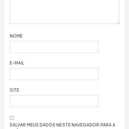
NOME
E-MAIL
SITE
SALVAR MEUS DADOS NESTE NAVEGADOR PARA A