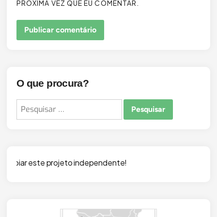
PRÓXIMA VEZ QUE EU COMENTAR.
O que procura?
Pesquisar
por:
 independente!