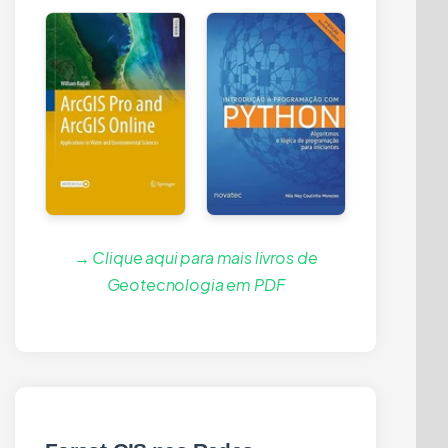
→ Clique aqui para mais livros de
Geotecnologia em PDF