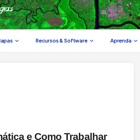
Mapas
Recursos & Software
Aprenda
ática e Como Trabalhar