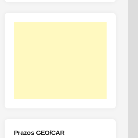
Prazos GEO/CAR