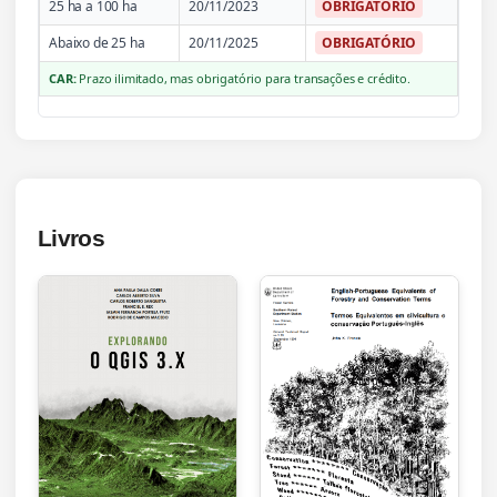
25 ha a 100 ha
20/11/2023
OBRIGATÓRIO
Abaixo de 25 ha
20/11/2025
OBRIGATÓRIO
CAR:
Prazo ilimitado, mas obrigatório para transações e crédito.
Livros