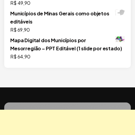
R$
49,90
Municípios de Minas Gerais como objetos
editáveis
R$
69,90
Mapa Digital dos Municípios por
Mesorregião – PPT Editável (1 slide por estado)
R$
64,90