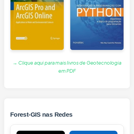
→ Clique aqui para mais livros de Geotecnologia
em PDF
Forest-GIS nas Redes