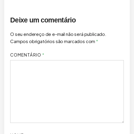
Deixe um comentário
O seu endereço de e-mail não será publicado.
Campos obrigatórios são marcados com
*
COMENTÁRIO
*