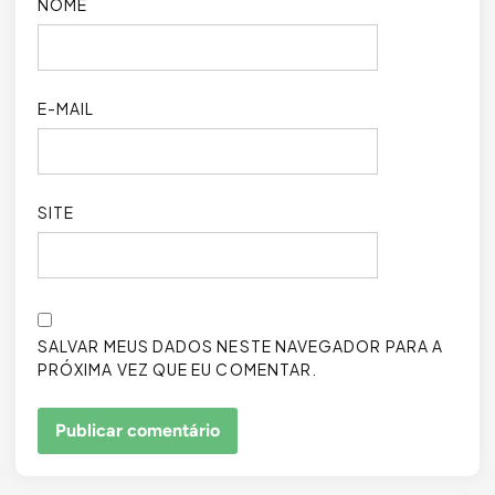
NOME
E-MAIL
SITE
SALVAR MEUS DADOS NESTE NAVEGADOR PARA A
PRÓXIMA VEZ QUE EU COMENTAR.