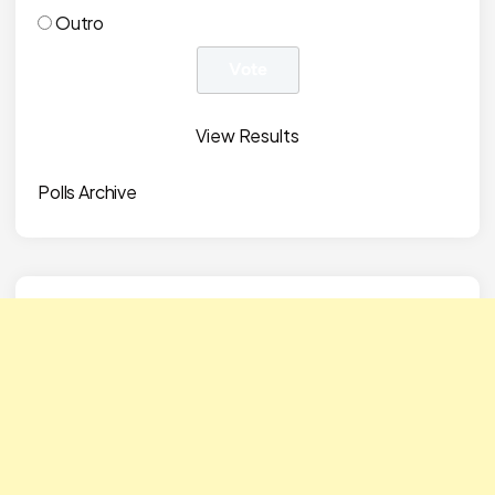
Outro
View Results
Polls Archive