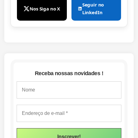
Seguir no
Nos Siga no X
LinkedIn
Receba nossas novidades !