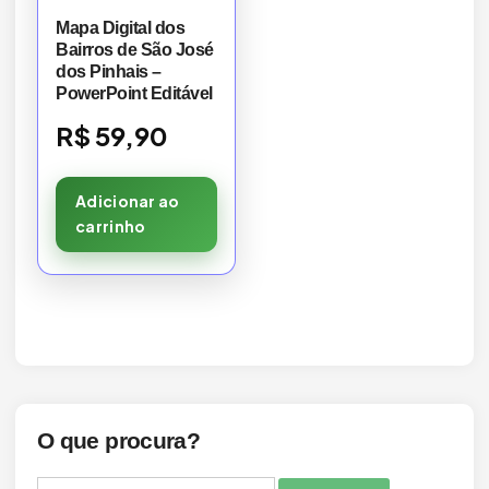
Mapa Digital dos
Bairros de São José
dos Pinhais –
PowerPoint Editável
R$
59,90
Adicionar ao
carrinho
O que procura?