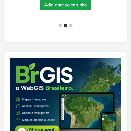
Adicionar ao carrinho