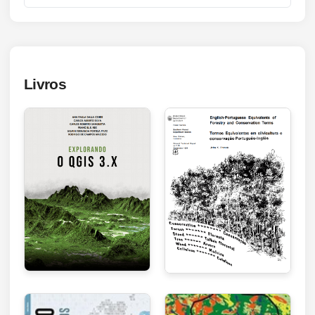
Livros