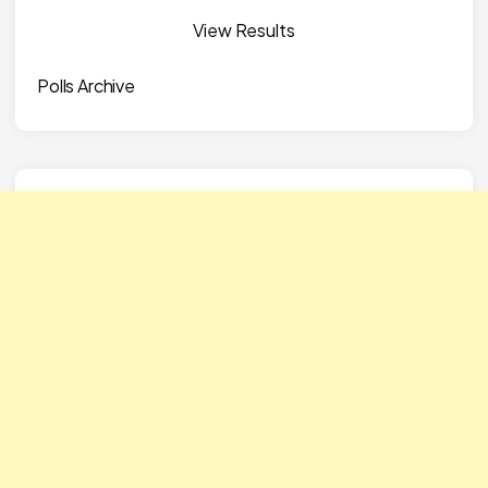
View Results
Polls Archive