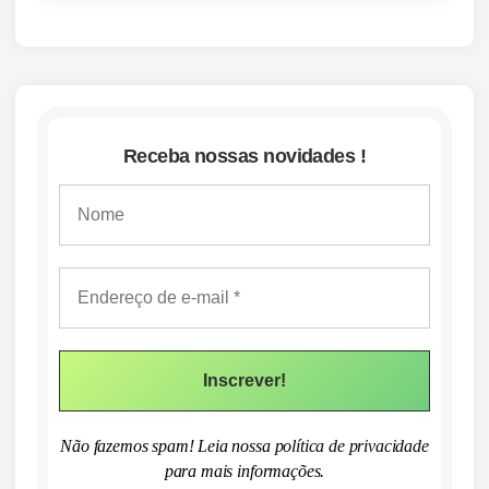
Receba nossas novidades !
Não fazemos spam! Leia nossa
política de privacidade
para mais informações.