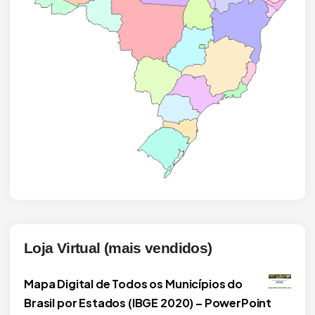
Loja Virtual (mais vendidos)
Mapa Digital de Todos os Municípios do
Brasil por Estados (IBGE 2020) – PowerPoint